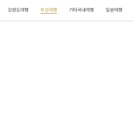
강원도여행
부산여행
기타국내여행
일본여행