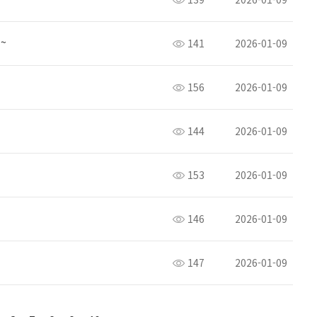
~
141
2026-01-09
156
2026-01-09
144
2026-01-09
153
2026-01-09
146
2026-01-09
147
2026-01-09