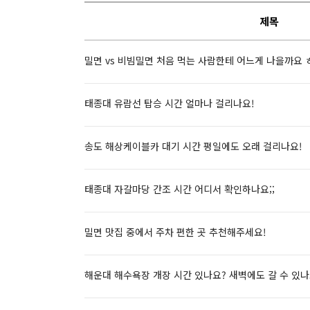
제목
밀면 vs 비빔밀면 처음 먹는 사람한테 어느게 나을까요 
태종대 유람선 탑승 시간 얼마나 걸리나요!
송도 해상케이블카 대기 시간 평일에도 오래 걸리나요!
태종대 자갈마당 간조 시간 어디서 확인하나요;;
밀면 맛집 중에서 주차 편한 곳 추천해주세요!
해운대 해수욕장 개장 시간 있나요? 새벽에도 갈 수 있나