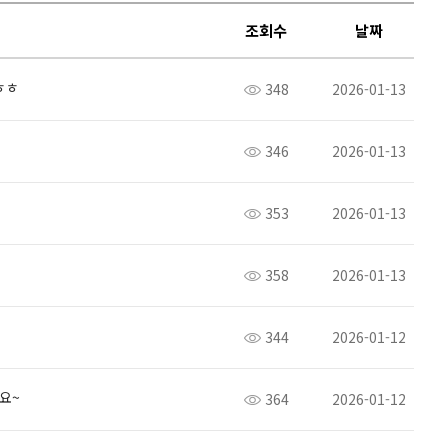
조회수
날짜
ㅎㅎ
348
2026-01-13
346
2026-01-13
353
2026-01-13
358
2026-01-13
344
2026-01-12
요~
364
2026-01-12