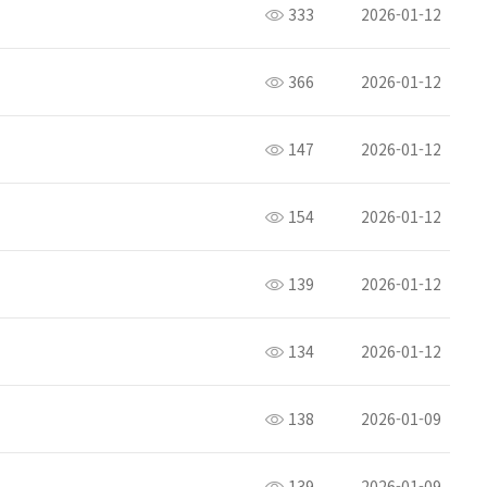
333
2026-01-12
366
2026-01-12
147
2026-01-12
154
2026-01-12
139
2026-01-12
134
2026-01-12
138
2026-01-09
139
2026-01-09