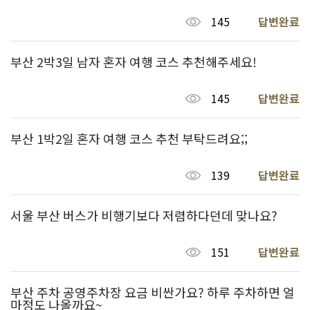
145
답변완료
부산 2박3일 남자 혼자 여행 코스 추천해주세요!
145
답변완료
부산 1박2일 혼자 여행 코스 추천 부탁드려요;;
139
답변완료
서울 부산 버스가 비행기보다 저렴하다던데 맞나요?
151
답변완료
부산 주차 공영주차장 요금 비싼가요? 하루 주차하면 얼
마정도 나올까요~