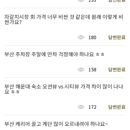
자갈치시장 회 가격 너무 비싼 것 같은데 원래 이렇게 비
싼가요?
180
답변완료
부산 주차장 주말에 만차 걱정해야 하나요 ㅎㅎ
158
답변완료
부산 해운대 숙소 오션뷰 vs 시티뷰 가격 차이 많이 나나
요 ㅎㅎ
172
답변완료
부산 캐리어 끌고 계단 많이 오르내려야 하나요~