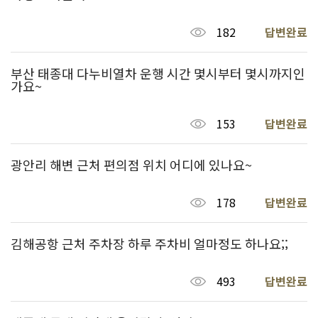
182
답변완료
부산 태종대 다누비열차 운행 시간 몇시부터 몇시까지인
가요~
153
답변완료
광안리 해변 근처 편의점 위치 어디에 있나요~
178
답변완료
김해공항 근처 주차장 하루 주차비 얼마정도 하나요;;
493
답변완료