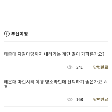
부산여행
태종대 자갈마당까지 내려가는 계단 많이 가파른가요?
241
답변완료
해운대 마린시티 야경 명소라던데 산책하기 좋은가요 ㅎ
ㅎ
168
답변완료