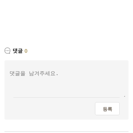
댓글
0
등록