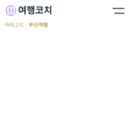
카테고리
부산여행