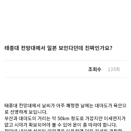
태종대 전망대에서 일본 보인다던데 진짜인가요?
조회수
135회
태종대 전망대에서 날씨가 아주 쾌청한 날에는 대마도가 육안으
로 선명하게 보입니다.
부산과 대마도의 거리는 약 50km 정도로 가깝지만 미세먼지가
없고 시야가 확보되어야 볼 수 있어 운이 좀 따라야 합니다.