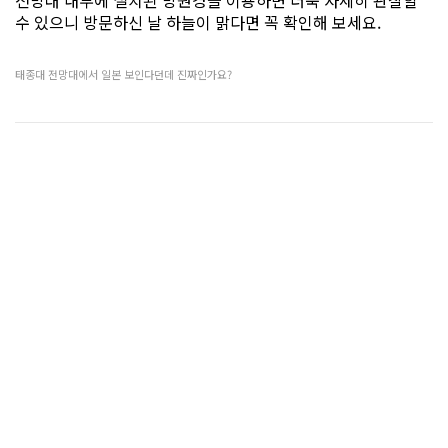
전망대 내부에 설치된 망원경을 이용하면 더욱 자세히 관찰할
수 있으니 방문하신 날 하늘이 맑다면 꼭 확인해 보세요.
태종대 전망대에서 일본 보인다던데 진짜인가요?