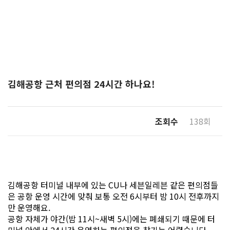
김해공항 근처 편의점 24시간 하나요!
조회수
138회
김해공항 터미널 내부에 있는 CU나 세븐일레븐 같은 편의점들
은 공항 운영 시간에 맞춰 보통 오전 6시부터 밤 10시 전후까지
만 운영해요.
공항 자체가 야간(밤 11시~새벽 5시)에는 폐쇄되기 때문에 터