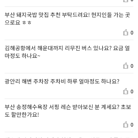
부산 돼지국밥 맛집 추천 부탁드려요! 현지인들 가는 곳
으로요 ㅎㅎ
0
김해공항에서 해운대까지 리무진 버스 있나요? 요금 얼
마정도 하나요~
0
광안리 해변 주차장 주차비 하루 얼마정도 하나요?
0
부산 송정해수욕장 서핑 레슨 받아보신 분 계세요? 초보
도 할만한가요!
0