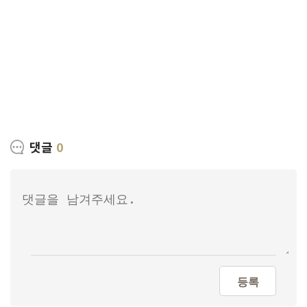
댓글
0
등록