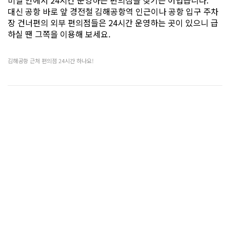
미널 안에서 24시간 운영하는 편의점을 찾기는 어렵습니다.
대신 공항 바로 앞 경전철 김해공항역 인근이나 공항 입구 주차
장 건너편의 외부 편의점들은 24시간 운영하는 곳이 있으니 급
하실 땐 그쪽을 이용해 보세요.
김해공항 근처 편의점 24시간 하나요!