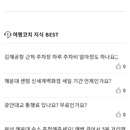
여행코치 지식 BEST
김해공항 근처 주차장 하루 주차비 얼마정도 하나요;;
0
해운대 센텀 신세계백화점 세일 기간 언제인가요?
0
광안대교 통행료 있나요? 무료인가요?
0
부산 해운대 숙소 추천해주세요! 해변 걸어서 5분 거리면