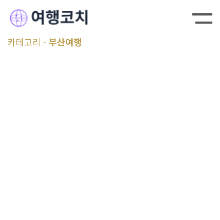
카테고리
부산여행