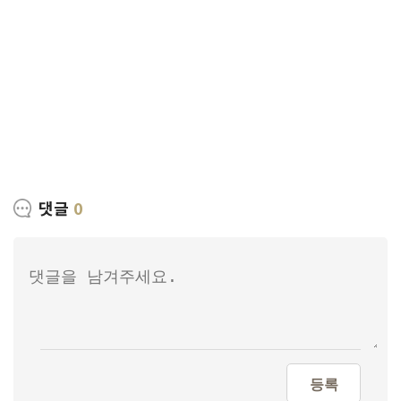
댓글
0
등록