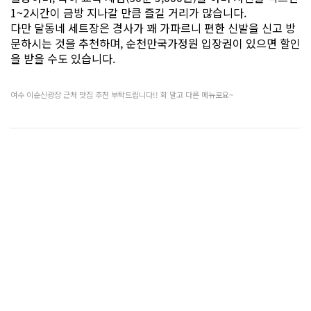
1~2시간이 금방 지나갈 만큼 즐길 거리가 많습니다.
다만 달동네 세트장은 경사가 꽤 가파르니 편한 신발을 신고 방
문하시는 것을 추천하며, 순천만국가정원 입장권이 있으면 할인
을 받을 수도 있습니다.
여수 이순신광장 근처 맛집 추천 부탁드립니다!! 회 말고 다른 메뉴로요~