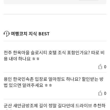
여행코치 지식 BEST
전주 한옥마을 슬로시티 호텔 조식 포함인가요? 따로 비
용 내야 하나요 ㅎㅎ
0
용인 한국민속촌 입장료 얼마정도 하나요? 할인받는 방
법 있으면 알려주세요 ㅎㅎ
0
군산 새만금방조제 길이 정말 길다던데 드라이브 추천하