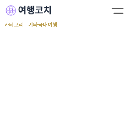
카테고리
기타국내여행