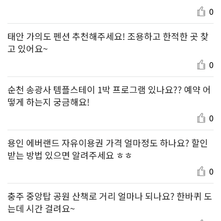
0
태안 가의도 펜션 추천해주세요! 조용하고 한적한 곳 찾
고 있어요~
0
순천 송광사 템플스테이 1박 프로그램 있나요?? 예약 어
떻게 하는지 궁금해요!
0
용인 에버랜드 자유이용권 가격 얼마정도 하나요? 할인
받는 방법 있으면 알려주세요 ㅎㅎ
0
충주 중앙탑 공원 산책로 거리 얼마나 되나요? 한바퀴 도
는데 시간 걸려요~