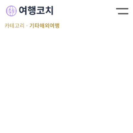
카테고리
기타해외여행