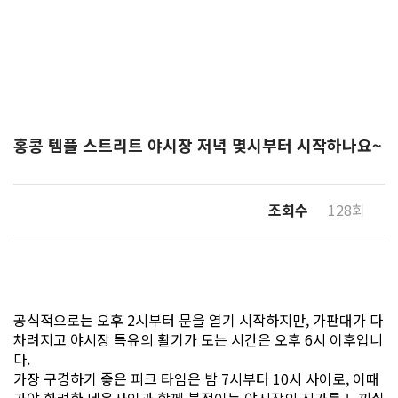
홍콩 템플 스트리트 야시장 저녁 몇시부터 시작하나요~
조회수
128회
공식적으로는 오후 2시부터 문을 열기 시작하지만, 가판대가 다
차려지고 야시장 특유의 활기가 도는 시간은 오후 6시 이후입니
다.
가장 구경하기 좋은 피크 타임은 밤 7시부터 10시 사이로, 이때