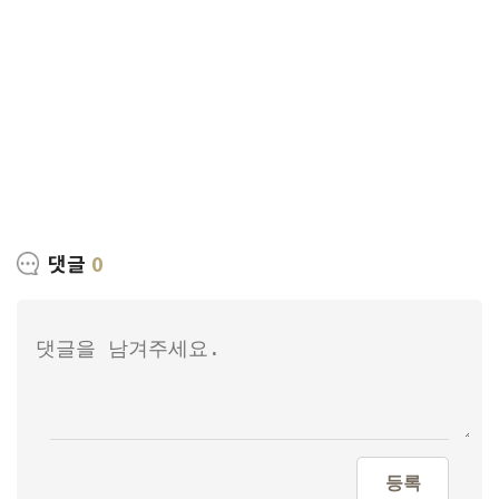
댓글
0
등록