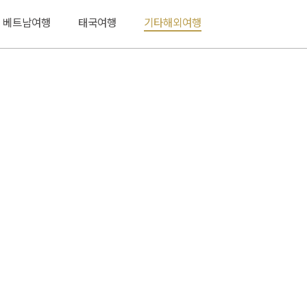
베트남여행
태국여행
기타해외여행