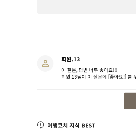
회원.13
이 질문, 답변 너무 좋아요!!!
회원.13님이 이 질문에 [좋아요!] 를
여행코치 지식 BEST