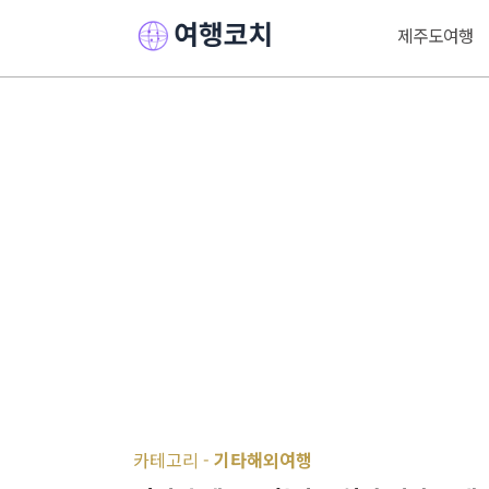
제주도여행
카테고리 -
기타해외여행