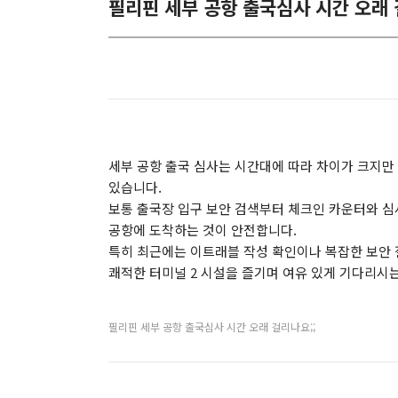
필리핀 세부 공항 출국심사 시간 오래 
세부 공항 출국 심사는 시간대에 따라 차이가 크지만
있습니다.
보통 출국장 입구 보안 검색부터 체크인 카운터와 심
공항에 도착하는 것이 안전합니다.
특히 최근에는 이트래블 작성 확인이나 복잡한 보안 
쾌적한 터미널 2 시설을 즐기며 여유 있게 기다리시
필리핀 세부 공항 출국심사 시간 오래 걸리나요;;