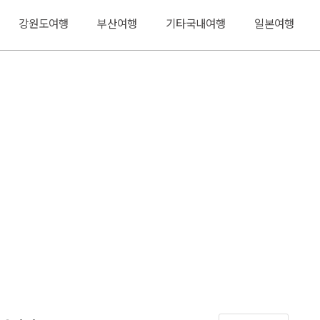
강원도여행
부산여행
기타국내여행
일본여행