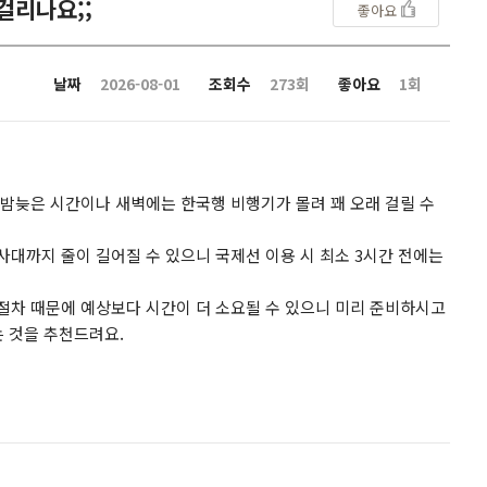
걸리나요;;
좋아요
날짜
2026-08-01
조회수
273회
좋아요
1회
 밤늦은 시간이나 새벽에는 한국행 비행기가 몰려 꽤 오래 걸릴 수
사대까지 줄이 길어질 수 있으니 국제선 이용 시 최소 3시간 전에는
절차 때문에 예상보다 시간이 더 소요될 수 있으니 미리 준비하시고
는 것을 추천드려요.