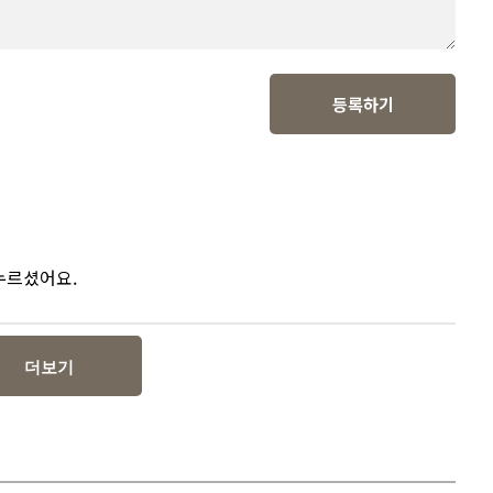
등록하기
 누르셨어요.
더보기