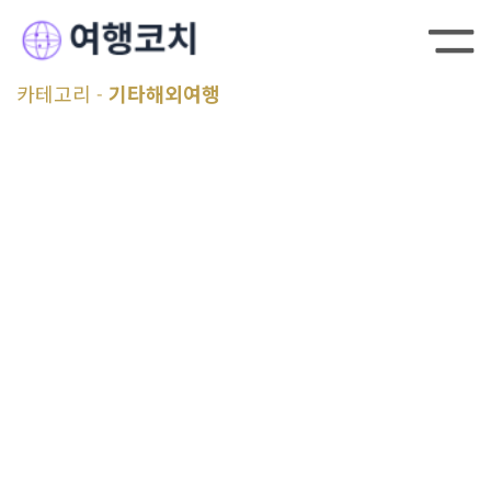
카테고리
기타해외여행