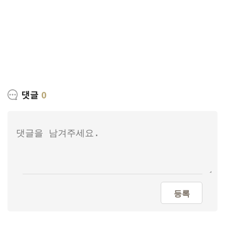
댓글
0
등록