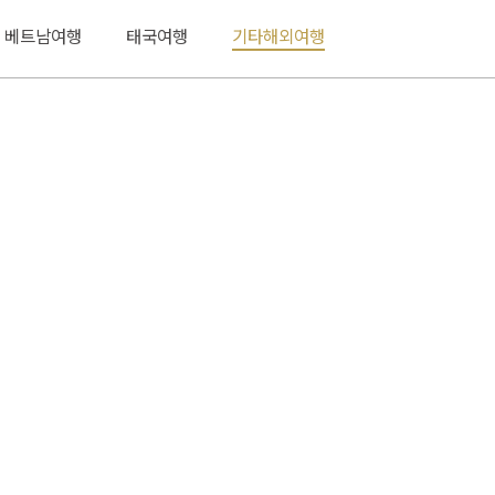
베트남여행
태국여행
기타해외여행