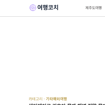
제주도여행
카테고리 -
기타해외여행