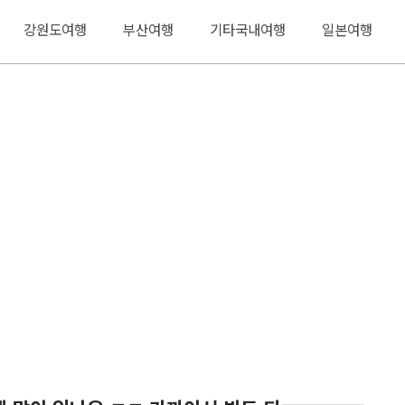
강원도여행
부산여행
기타국내여행
일본여행