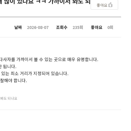
 많이 있나요 ㅋㅋ 가까이서 봐도 되
좋아요
날짜
2026-08-07
조회수
235회
좋아요
0회
다사자를 가까이서 볼 수 있는 곳으로 매우 유명합니다.
 됩니다.
 있는 최소 거리가 지정되어 있습니다.
관찰해야 합니다.
 봐도 되나요