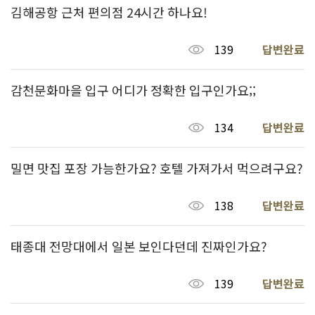
김해공항 근처 편의점 24시간 하나요!
139
답변완료
감천문화마을 입구 어디가 정확한 입구인가요;;
134
답변완료
밀면 맛집 포장 가능한가요? 호텔 가져가서 먹으려구요?
138
답변완료
태종대 전망대에서 일본 보인다던데 진짜인가요?
139
답변완료