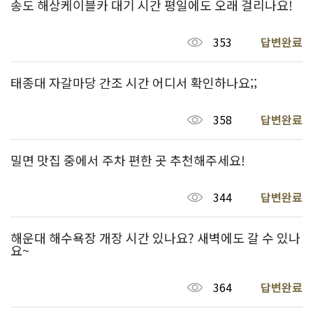
송도 해상케이블카 대기 시간 평일에도 오래 걸리나요!
353
답변완료
태종대 자갈마당 간조 시간 어디서 확인하나요;;
358
답변완료
밀면 맛집 중에서 주차 편한 곳 추천해주세요!
344
답변완료
해운대 해수욕장 개장 시간 있나요? 새벽에도 갈 수 있나
요~
364
답변완료